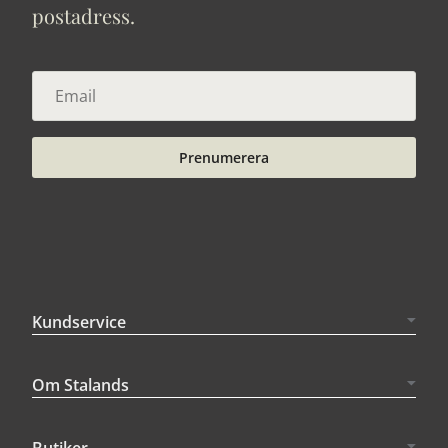
postadress.
Prenumerera
Kundservice
Om Stalands