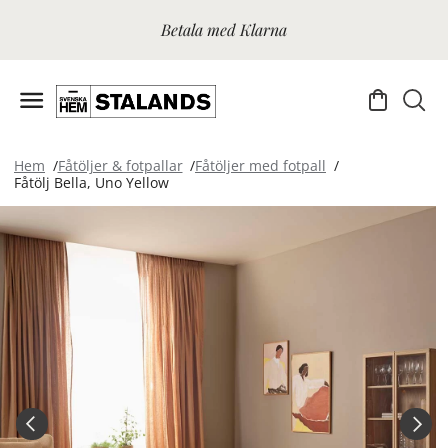
Betala med Klarna
Hem
Fåtöljer & fotpallar
Fåtöljer med fotpall
Fåtölj Bella, Uno Yellow