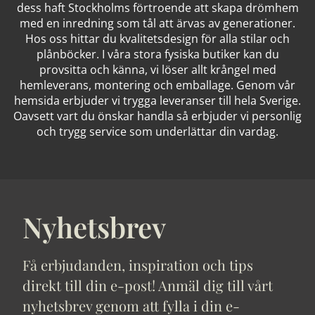
dess haft Stockholms förtroende att skapa drömhem
med en inredning som tål att ärvas av generationer.
Hos oss hittar du kvalitetsdesign för alla stilar och
plånböcker. I våra stora fysiska butiker kan du
provsitta och känna, vi löser allt krångel med
hemleverans, montering och emballage. Genom vår
hemsida erbjuder vi trygga leveranser till hela Sverige.
Oavsett vart du önskar handla så erbjuder vi personlig
och trygg service som underlättar din vardag.
Nyhetsbrev
Få erbjudanden, inspiration och tips
direkt till din e-post! Anmäl dig till vårt
nyhetsbrev genom att fylla i din e-