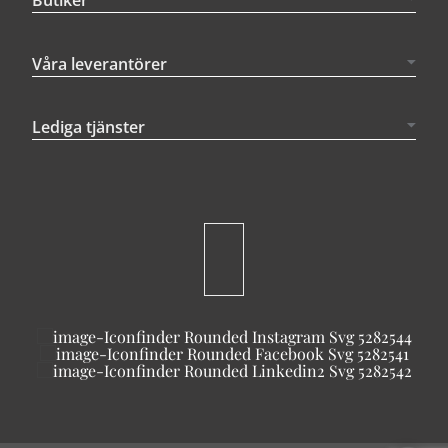
Butiker
Våra leverantörer
Lediga tjänster