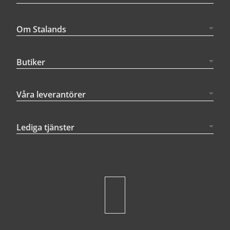
Om Stalands
Butiker
Våra leverantörer
Lediga tjänster