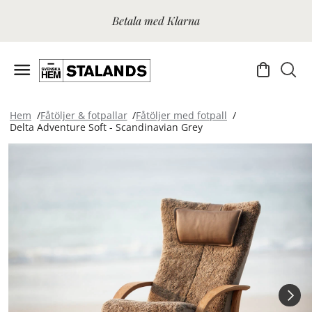
Betala med Klarna
Hem
Fåtöljer & fotpallar
Fåtöljer med fotpall
Delta Adventure Soft - Scandinavian Grey