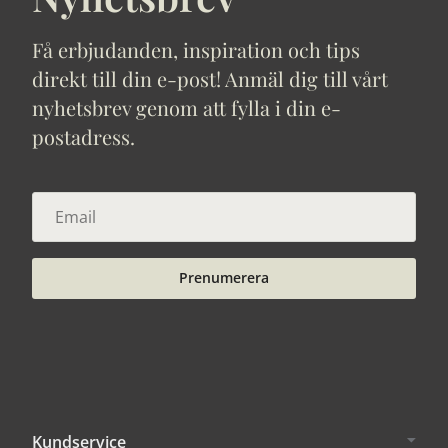
Få erbjudanden, inspiration och tips
direkt till din e-post! Anmäl dig till vårt
nyhetsbrev genom att fylla i din e-
postadress.
Prenumerera
Kundservice