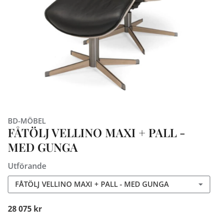
BD-MÖBEL
FÅTÖLJ VELLINO MAXI + PALL -
MED GUNGA
Utförande
FÅTÖLJ VELLINO MAXI + PALL - MED GUNGA
28 075 kr