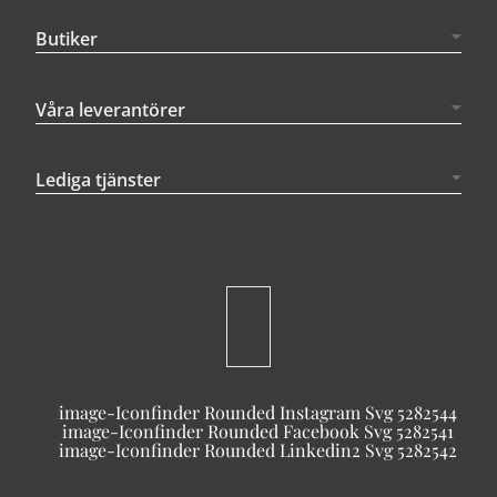
Butiker
Våra leverantörer
Lediga tjänster