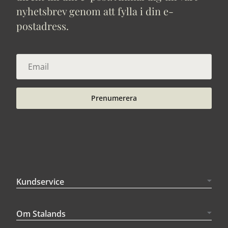
nyhetsbrev genom att fylla i din e-
postadress.
Prenumerera
Kundservice
Om Stalands