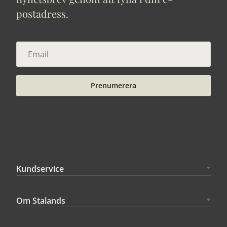
postadress.
Prenumerera
Kundservice
Om Stalands