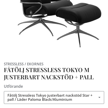
STRESSLESS / EKORNES
FÅTÖLJ STRESSLESS TOKYO M
JUSTERBART NACKSTÖD + PALL
Utförande
Fåtölj Stressless Tokyo justerbart nackstöd Star +
pall / Läder Paloma Black/Aluminium