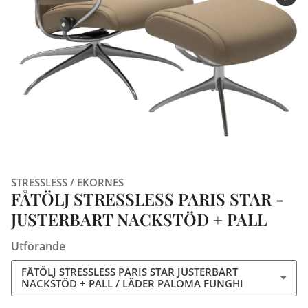
STRESSLESS / EKORNES
FÅTÖLJ STRESSLESS PARIS STAR -
JUSTERBART NACKSTÖD + PALL
Utförande
FÅTÖLJ STRESSLESS PARIS STAR JUSTERBART
NACKSTÖD + PALL / LÄDER PALOMA FUNGHI