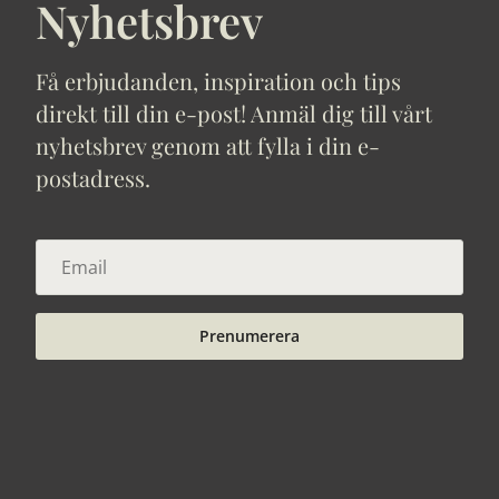
Nyhetsbrev
Få erbjudanden, inspiration och tips
direkt till din e-post! Anmäl dig till vårt
nyhetsbrev genom att fylla i din e-
postadress.
Prenumerera