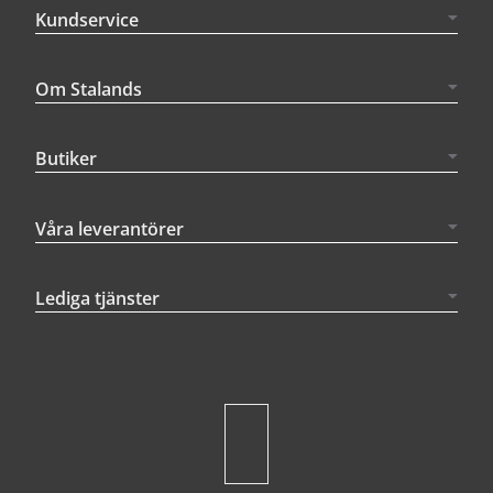
Kundservice
Om Stalands
Butiker
Våra leverantörer
Lediga tjänster