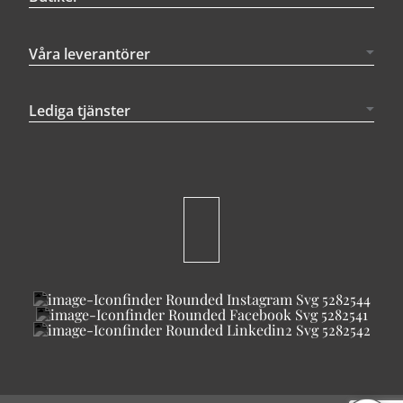
Våra leverantörer
Lediga tjänster