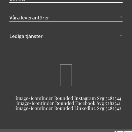
Våra leverantörer
Lediga tjänster