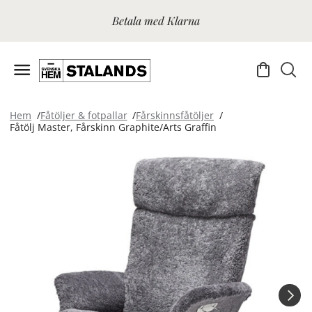
Betala med Klarna
Hem
Fåtöljer & fotpallar
Fårskinnsfåtöljer
Fåtölj Master, Fårskinn Graphite/Arts Graffin