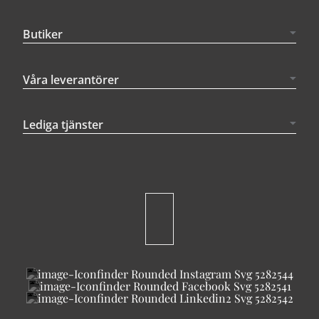
Butiker
Våra leverantörer
Lediga tjänster