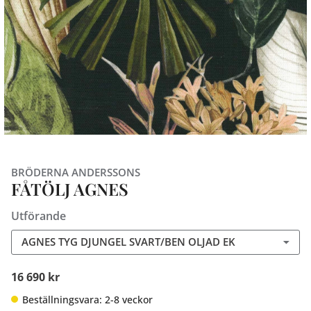
BRÖDERNA ANDERSSONS
FÅTÖLJ AGNES
Utförande
AGNES TYG DJUNGEL SVART/BEN OLJAD EK
16 690 kr
Beställningsvara: 2-8 veckor