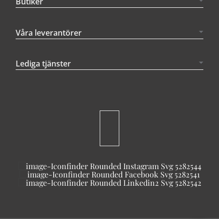
Butiker
Våra leverantörer
Lediga tjänster