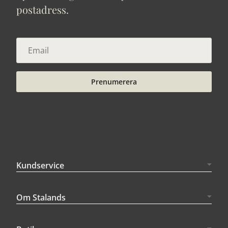
postadress.
Prenumerera
Kundservice
Om Stalands