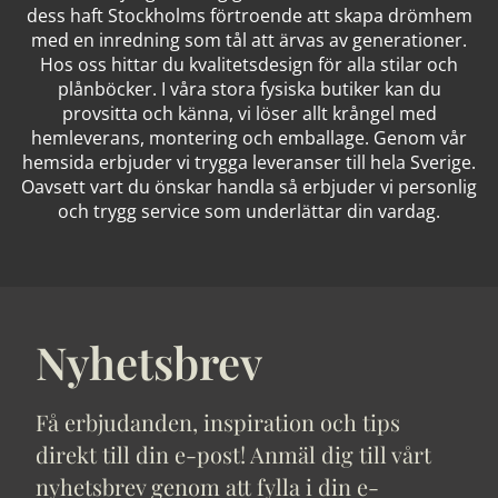
dess haft Stockholms förtroende att skapa drömhem
med en inredning som tål att ärvas av generationer.
Hos oss hittar du kvalitetsdesign för alla stilar och
plånböcker. I våra stora fysiska butiker kan du
provsitta och känna, vi löser allt krångel med
hemleverans, montering och emballage. Genom vår
hemsida erbjuder vi trygga leveranser till hela Sverige.
Oavsett vart du önskar handla så erbjuder vi personlig
och trygg service som underlättar din vardag.
Nyhetsbrev
Få erbjudanden, inspiration och tips
direkt till din e-post! Anmäl dig till vårt
nyhetsbrev genom att fylla i din e-