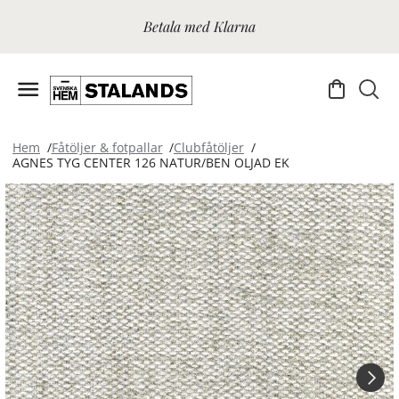
Betala med Klarna
Hem
Fåtöljer & fotpallar
Clubfåtöljer
AGNES TYG CENTER 126 NATUR/BEN OLJAD EK