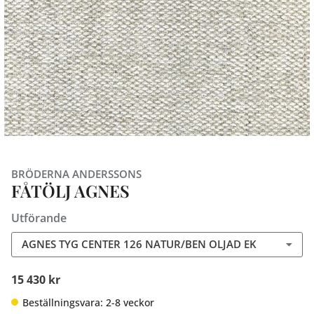
BRÖDERNA ANDERSSONS
FÅTÖLJ AGNES
Utförande
AGNES TYG CENTER 126 NATUR/BEN OLJAD EK
15 430 kr
Beställningsvara: 2-8 veckor