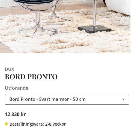
DUX
BORD PRONTO
Utförande
Bord Pronto - Svart marmor - 50 cm
12 330 kr
Beställningsvara: 2-8 veckor