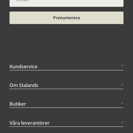
Prenumerera
Kundservice
Om Stalands
Butiker
Våra leverantörer