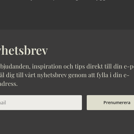
hetsbrev
bjudanden, inspiration och tips direkt till din e-p
 dig till vårt nyhetsbrev genom att fylla i din e-
adress.
Prenumerera